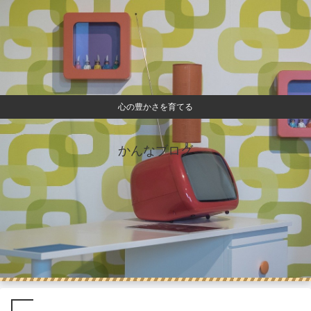
心の豊かさを育てる
かんなブログ