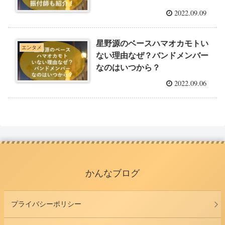
2022.09.09
星野源のベースハマオカモトい
エンタメ
ない理由なぜ？バンドメンバー
なのはいつから？
2022.09.06
かんなブログ
プライバシーポリシー