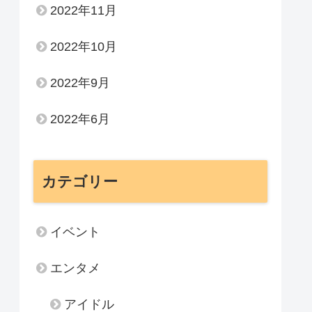
2022年11月
2022年10月
2022年9月
2022年6月
カテゴリー
イベント
エンタメ
アイドル