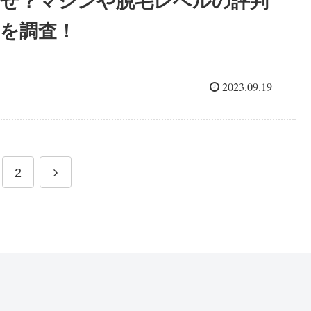
ぜ？マシンや脱毛レベルの評判
を調査！
2023.09.19
2