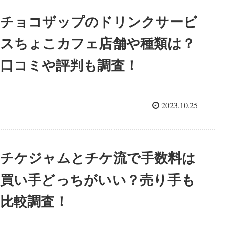
チョコザップのドリンクサービ
スちょこカフェ店舗や種類は？
口コミや評判も調査！
2023.10.25
チケジャムとチケ流で手数料は
買い手どっちがいい？売り手も
比較調査！