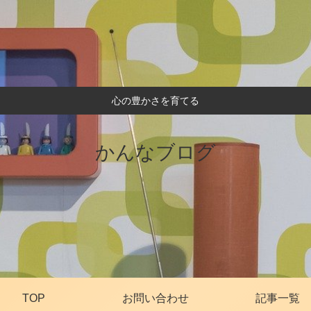
心の豊かさを育てる
かんなブログ
TOP
お問い合わせ
記事一覧