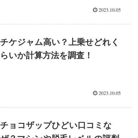
2023.10.05
チケジャム高い？上乗せどれく
らいか計算方法を調査！
2023.10.05
チョコザップひどい口コミな