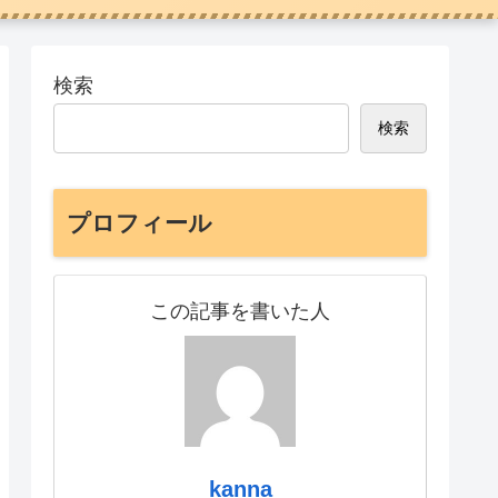
検索
検索
プロフィール
この記事を書いた人
kanna