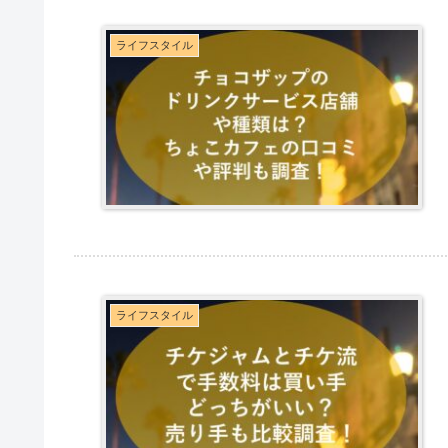
ライフスタイル
ライフスタイル