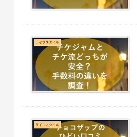
ライフスタイル
ライフスタイル