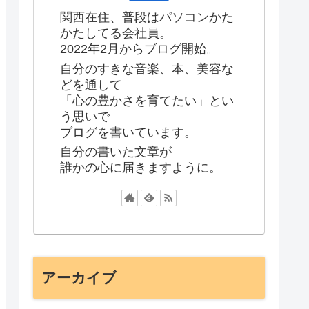
関西在住、普段はパソコンかた
かたしてる会社員。
2022年2月からブログ開始。
自分のすきな音楽、本、美容な
どを通して
「心の豊かさを育てたい」とい
う思いで
ブログを書いています。
自分の書いた文章が
誰かの心に届きますように。
アーカイブ