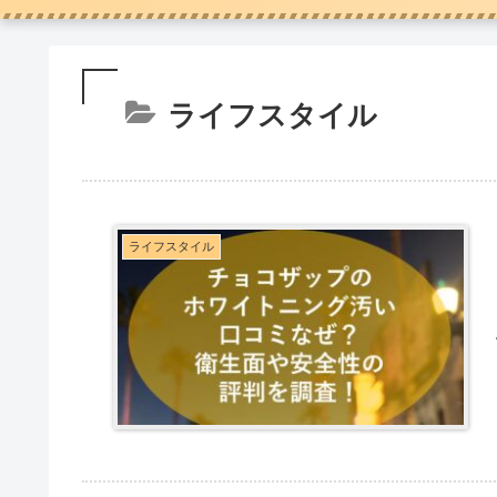
ライフスタイル
ライフスタイル