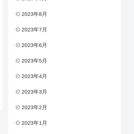
2023年8月
2023年7月
2023年6月
2023年5月
2023年4月
2023年3月
2023年2月
2023年1月