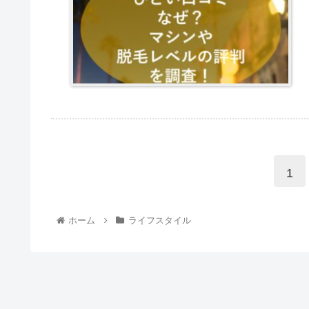
1
ホーム
ライフスタイル