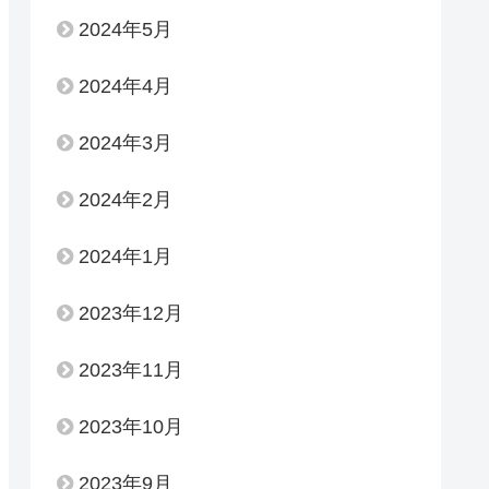
2024年5月
2024年4月
2024年3月
2024年2月
2024年1月
2023年12月
2023年11月
2023年10月
2023年9月