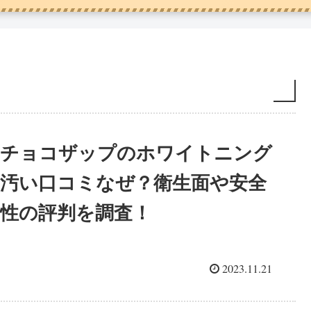
チョコザップのホワイトニング
汚い口コミなぜ？衛生面や安全
性の評判を調査！
2023.11.21