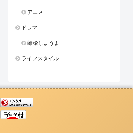
アニメ
ドラマ
離婚しようよ
ライフスタイル