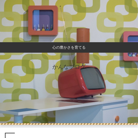
心の豊かさを育てる
かんなブログ