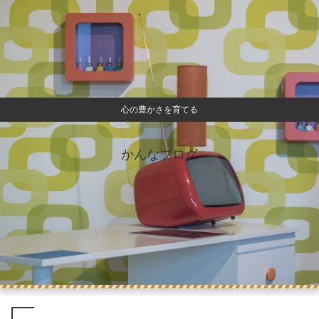
心の豊かさを育てる
かんなブログ