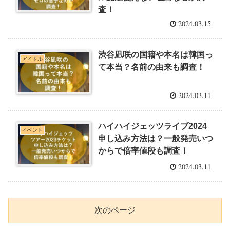
査！
2024.03.15
渋谷凪咲の国籍や本名は韓国っ
アイドル
て本当？名前の由来も調査！
2024.03.11
ハイハイジェッツライブ2024
イベント
申し込み方法は？一般発売いつ
からで倍率値段も調査！
2024.03.11
次のページ