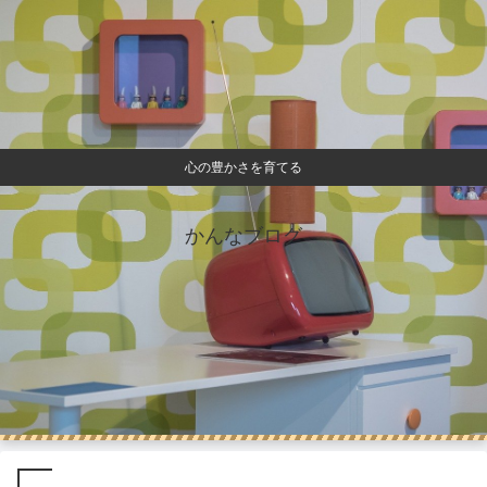
心の豊かさを育てる
かんなブログ