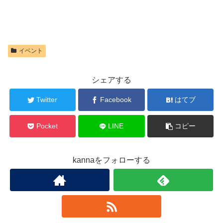
イベント
シェアする
Twitter
Facebook
はてブ
Pocket
LINE
コピー
kannaをフォローする