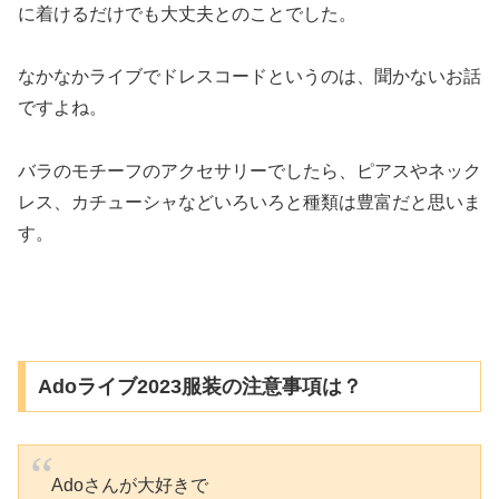
に着けるだけでも大丈夫とのことでした。
なかなかライブでドレスコードというのは、聞かないお話
ですよね。
バラのモチーフのアクセサリーでしたら、ピアスやネック
レス、カチューシャなどいろいろと種類は豊富だと思いま
す。
Adoライブ2023服装の注意事項は？
Adoさんが大好きで