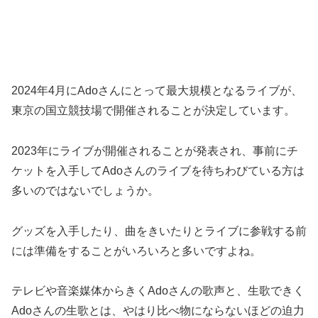
2024年4月にAdoさんにとって最大規模となるライブが、
東京の国立競技場で開催されることが決定しています。
2023年にライブが開催されることが発表され、事前にチ
ケットを入手してAdoさんのライブを待ちわびている方は
多いのではないでしょうか。
グッズを入手したり、曲をきいたりとライブに参戦する前
には準備をすることがいろいろと多いですよね。
テレビや音楽媒体からきくAdoさんの歌声と、生歌できく
Adoさんの生歌とは、やはり比べ物にならないほどの迫力