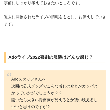
事前にしっかり考えておきたいところです。
過去に開催されたライブの情報をもとに、お伝えしていき
ます。
Adoライブ2022喜劇の服装はどんな感じ？
Adoスタッフさんへ
次回は公式グッズでこんな感じの傘とかカッパと
かっていかがでしょうか？？
開いたら大きい青薔薇が見えるとか凄い映えるし
いいと思うのですが？