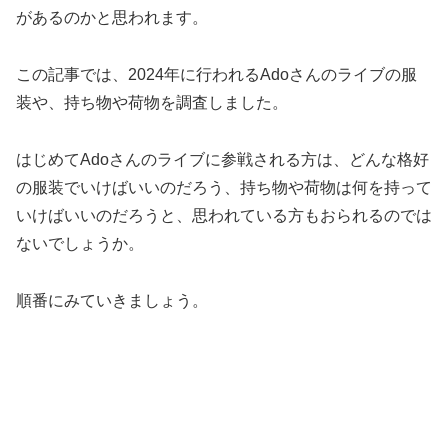
があるのかと思われます。
この記事では、2024年に行われるAdoさんのライブの服
装や、持ち物や荷物を調査しました。
はじめてAdoさんのライブに参戦される方は、どんな格好
の服装でいけばいいのだろう、持ち物や荷物は何を持って
いけばいいのだろうと、思われている方もおられるのでは
ないでしょうか。
順番にみていきましょう。