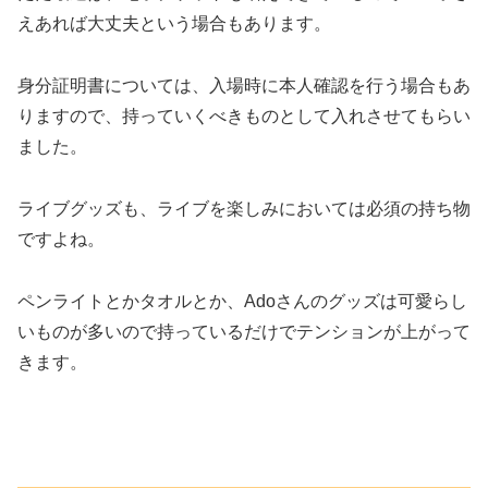
えあれば大丈夫という場合もあります。
身分証明書については、入場時に本人確認を行う場合もあ
りますので、持っていくべきものとして入れさせてもらい
ました。
ライブグッズも、ライブを楽しみにおいては必須の持ち物
ですよね。
ペンライトとかタオルとか、Adoさんのグッズは可愛らし
いものが多いので持っているだけでテンションが上がって
きます。