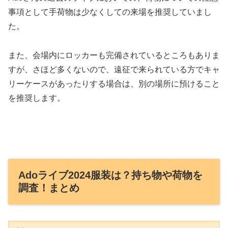
事項として手荷物は少なくしての来場を推奨していまし
た。
また、会場内にロッカーも完備されているところもありま
すが、さほど多くないので、遠征で来られている方でキャ
リーケースがあったりする場合は、別の場所に預けること
を推奨します。
Adoライブ2024服装は？持ち物や荷物を
調査！まとめ