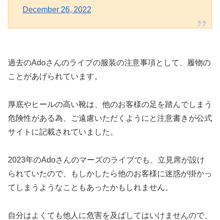
December 26, 2022
過去のAdoさんのライブの服装の注意事項として、履物の
ことがあげられています。
厚底やヒールの高い靴は、他のお客様の足を踏んでしまう
危険性がある為、ご遠慮いただくようにと注意書きが公式
サイトに記載されていました。
2023年のAdoさんのマーズのライブでも、立見席が設け
られていたので、もしかしたら他のお客様に迷惑が掛かっ
てしまうようなこともあったかもしれません。
自分はよくても他人に危害を及ばしてはいけませんので、