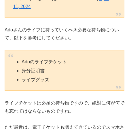
11, 2024
Adoさんのライブに持っていくべき必要な持ち物につい
て、以下を参考にしてください。
Adoのライブチケット
身分証明書
ライブグッズ
ライブチケットは必須の持ち物ですので、絶対に何が何で
も忘れてはならないものですね。
ただ最近は、電子チケットも増えてきているのでスマホさ