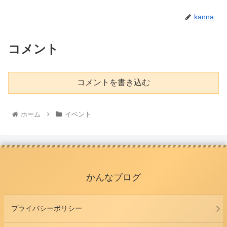
kanna
コメント
コメントを書き込む
ホーム
イベント
かんなブログ
プライバシーポリシー