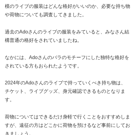
模のライブの服装はどんな格好がいいのか、必要な持ち物
や荷物についても調査してきました。
過去のAdoさんのライブの服装をみていると、みなさん結
構普通の格好をされていましたね。
なかには、Adoさんのバラのモチーフにした独特な格好を
されている方もおられたようです。
2024年のAdoさんのライブで持っていくべき持ち物は、
チケット、ライブグッズ、身元確認できるものとなりま
す。
荷物についてはできるだけ身軽で行くことをおすすめしま
すが、遠征の方はどこかに荷物を預けるなど事前にしてお
きましょう。