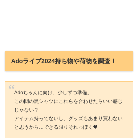
Adoライブ2024持ち物や荷物を調査！
Adoちゃんに向け、少しずつ準備。
この間の黒シャツにこれらを合わせたらいい感じ
じゃない？
アイテム持ってないし、グッズもあまり買わない
と思うから…できる限りそれっぽく🖤