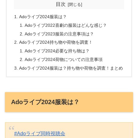
目次
Adoライブ2024服装は？
Adoライブ2022喜劇の服装はどんな感じ？
Adoライブ2023服装の注意事項は？
Adoライブ2024持ち物や荷物を調査！
Adoライブ2024必要な持ち物は？
Adoライブ2024荷物についての注意事項
Adoライブ2024服装は？持ち物や荷物を調査！まとめ
Adoライブ2024服装は？
#Adoライブ同時視聴会