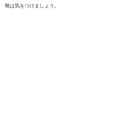
靴は気をつけましょう。