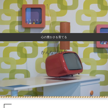
心の豊かさを育てる
かんなブログ