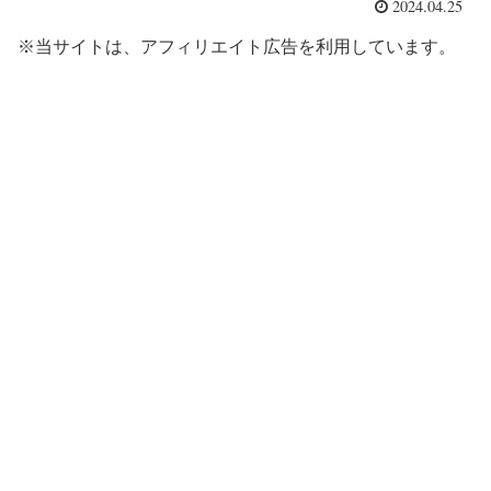
2024.04.25
※当サイトは、アフィリエイト広告を利用しています。