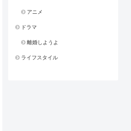
アニメ
ドラマ
離婚しようよ
ライフスタイル