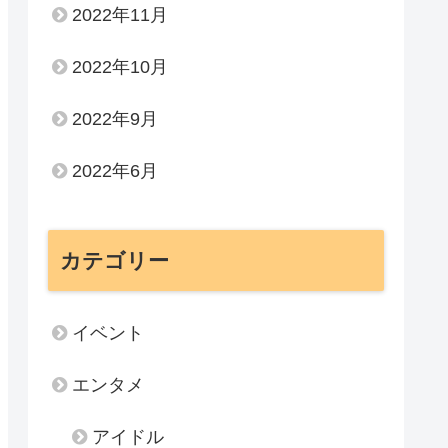
2022年11月
2022年10月
2022年9月
2022年6月
カテゴリー
イベント
エンタメ
アイドル