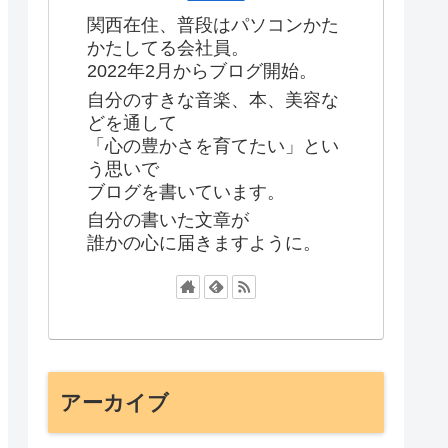
関西在住、普段はパソコンかた
かたしてる会社員。
2022年2月からブログ開始。
自分のすきな音楽、本、美容な
どを通して
「心の豊かさを育てたい」とい
う思いで
ブログを書いています。
自分の書いた文章が
誰かの心に届きますように。
アーカイブ