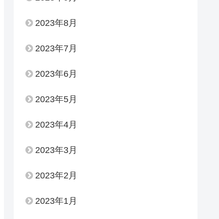
2023年8月
2023年7月
2023年6月
2023年5月
2023年4月
2023年3月
2023年2月
2023年1月