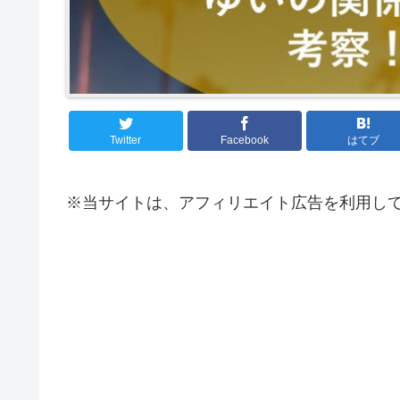
Twitter
Facebook
はてブ
※当サイトは、アフィリエイト広告を利用し