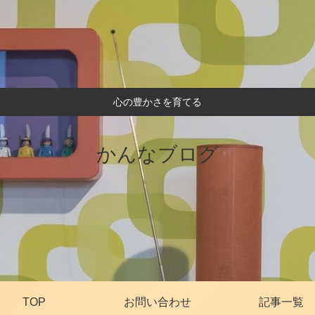
心の豊かさを育てる
かんなブログ
TOP
お問い合わせ
記事一覧