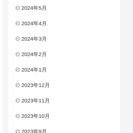
2024年5月
2024年4月
2024年3月
2024年2月
2024年1月
2023年12月
2023年11月
2023年10月
2023年9月