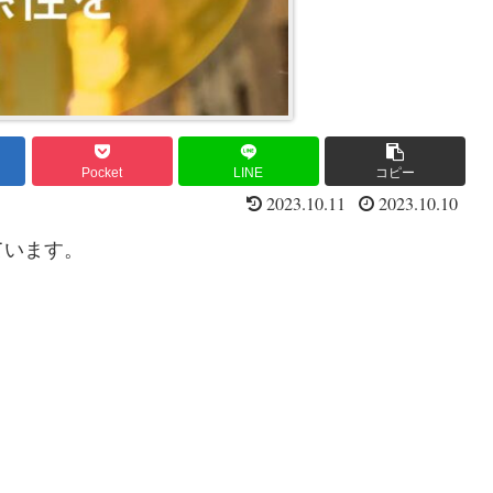
Pocket
LINE
コピー
2023.10.11
2023.10.10
ています。