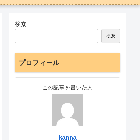
検索
検索
プロフィール
この記事を書いた人
kanna