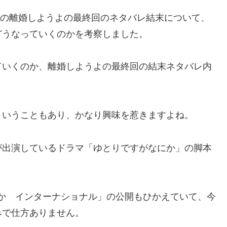
ドラマの離婚しようよの最終回のネタバレ結末について、
どうなっていくのかを考察しました。
ていくのか、離婚しようよの最終回の結末ネタバレ内
ということもあり、かなり興味を惹きますよね。
が出演しているドラマ「ゆとりですがなにか」の脚本
なにか インターナショナル」の公開もひかえていて、今
みで仕方ありません。