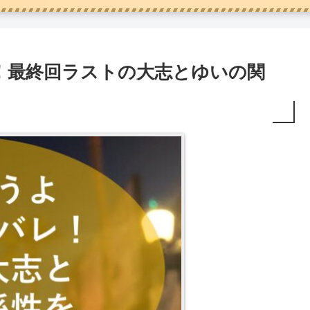
！最終回ラストの大志とゆいの関