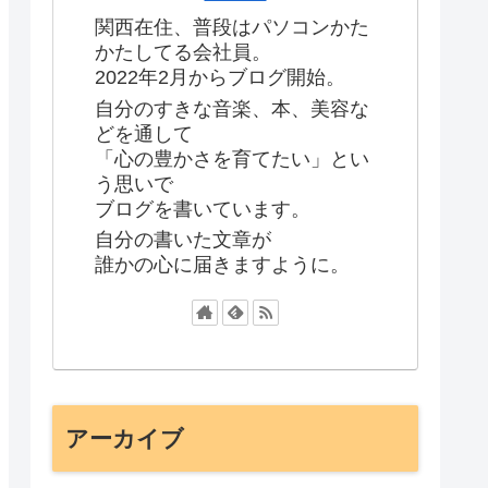
関西在住、普段はパソコンかた
かたしてる会社員。
2022年2月からブログ開始。
自分のすきな音楽、本、美容な
どを通して
「心の豊かさを育てたい」とい
う思いで
ブログを書いています。
自分の書いた文章が
誰かの心に届きますように。
アーカイブ