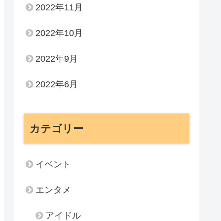
2022年11月
2022年10月
2022年9月
2022年6月
カテゴリー
イベント
エンタメ
アイドル