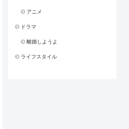
アニメ
ドラマ
離婚しようよ
ライフスタイル