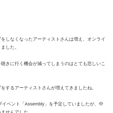
ブをしなくなったアーティストさんは増え、オンライ
りました。
を聴きに行く機会が減ってしまうのはとても悲しいこ
ブをするアーティストさんが増えてきましたね。
イベント「Assembly」を予定していましたが、中
いませんでした。