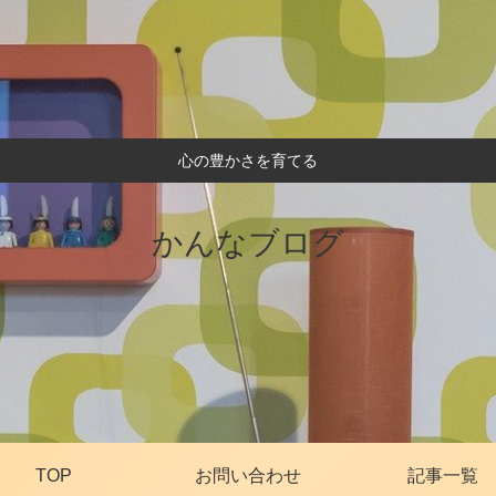
心の豊かさを育てる
かんなブログ
TOP
お問い合わせ
記事一覧