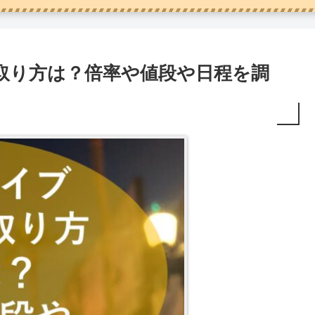
ト取り方は？倍率や値段や日程を調