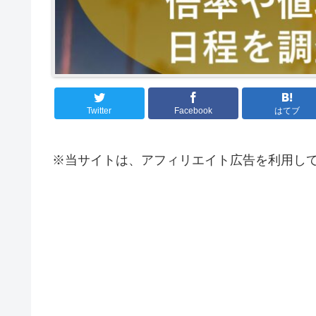
Twitter
Facebook
はてブ
※当サイトは、アフィリエイト広告を利用し