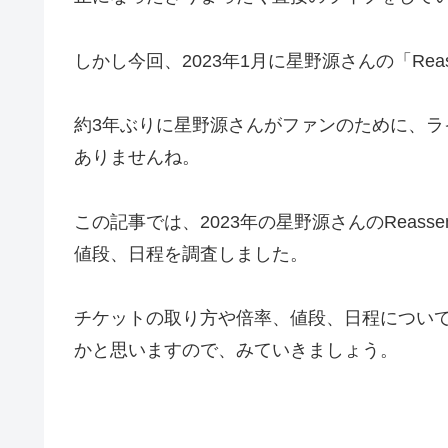
しかし今回、2023年1月に星野源さんの「Rea
約3年ぶりに星野源さんがファンのために、
ありませんね。
この記事では、2023年の星野源さんのReas
値段、日程を調査しました。
チケットの取り方や倍率、値段、日程につい
かと思いますので、みていきましょう。