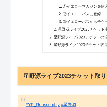
①イエローマガジンを購
②イエローパスに登録
③イエローパスからチケ
星野源ライブ2023チケッ
星野源ライブ2023チケット
星野源ライブ2023チケット
星野源ライブ2023チケット取
#YP_Reassembly
#星野源