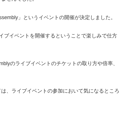
ssembly」というイベントの開催が決定しました。
ライブイベントを開催するということで楽しみで仕方
semblyのライブイベントのチケットの取り方や倍率、
ては、ライブイベントの参加において気になるところ