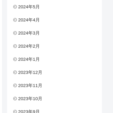
2024年5月
2024年4月
2024年3月
2024年2月
2024年1月
2023年12月
2023年11月
2023年10月
2023年9月