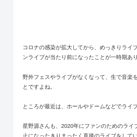
コロナの感染が拡大してから、めっきりライ
ンライブが当たり前になったことが一時期あ
野外フェスやライブがなくなって、生で音楽
とですよね。
ところが最近は、ホールやドームなどでライ
星野源さんも、2020年にファンのためのライブ
止になったきりまったく直接のライブをして