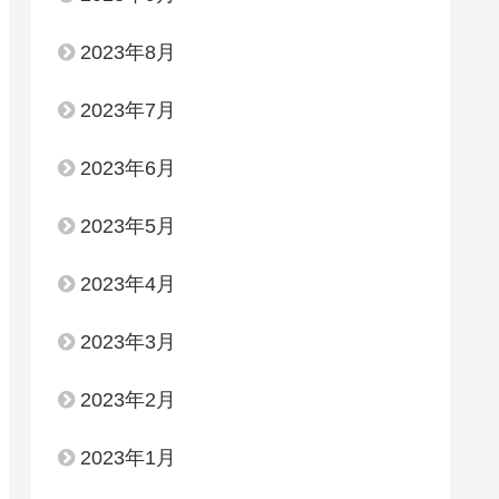
2023年8月
2023年7月
2023年6月
2023年5月
2023年4月
2023年3月
2023年2月
2023年1月