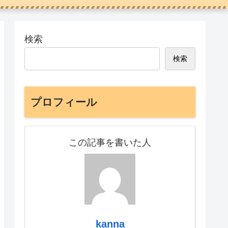
検索
検索
プロフィール
この記事を書いた人
kanna