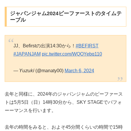
ジャパンジャム2024ビーファーストのタイムテ
ーブル
JJ、Befirstの出演14:30から！
#BEFIRST
#JAPANJAM
pic.twitter.com/WQOYebq110
— 𝘠𝘶𝘻𝘶𝘬𝘪 (@manaty00)
March 6, 2024
去年と同様に、2024年のジャパンジャムのビーファース
トは5月5日（日）14時30分から、SKY STAGEでパフォ
ーーマンスを行います。
去年の時間をみると、およそ45分間くらいの時間で15時