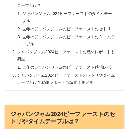
テーブルは？
ジャパンジャム2024ビーファーストのタイムテー
ブル
去年のジャパンジャムのビーファーストのセトリ
去年のジャパンジャムのビーファーストのタイムテ
ーブル
ジャパンジャム2024ビーファーストの感想レポートも
調査！
去年のジャパンジャムのビーファースト感想レポ
ジャパンジャム2024ビーファーストのセトリやタイム
テーブルは？感想レポートも調査！まとめ
ジャパンジャム2024ビーファーストのセ
トリやタイムテーブルは？