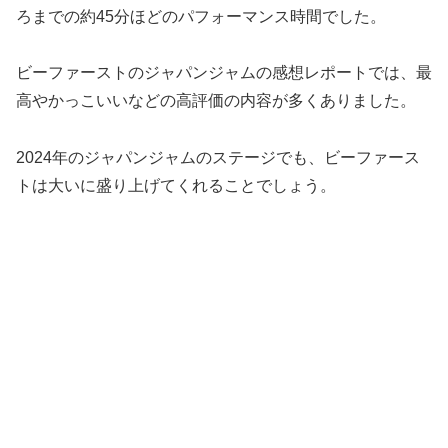
ろまでの約45分ほどのパフォーマンス時間でした。
ビーファーストのジャパンジャムの感想レポートでは、最
高やかっこいいなどの高評価の内容が多くありました。
2024年のジャパンジャムのステージでも、ビーファース
トは大いに盛り上げてくれることでしょう。