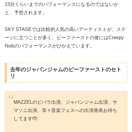
15分くらいまでのパフォーマンスになるのではないか
と、予想されます。
SKY STAGEでは比較的人気の高いアーティストが、ステ
ージに立つことが多く、ビーファーストの後にはCreepy
Nutsのパフォーマンスがひかえています。
去年のジャパンジャムのビーファーストのセト
リ
MAZZELのビバラ出演、ジャパンジャム出演、サ
マソニ出演、等々音楽フェスへの出演発表お待ち
してます🫡