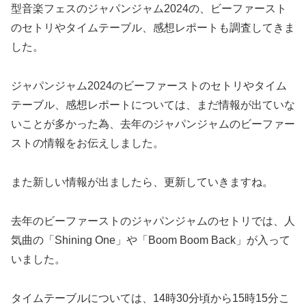
型音楽フェスのジャパンジャム2024の、ビーファースト
のセトリやタイムテーブル、感想レポートも調査してきま
した。
ジャパンジャム2024のビーファーストのセトリやタイム
テーブル、感想レポートについては、まだ情報が出ていな
いことが多かった為、去年のジャパンジャムのビーファー
ストの情報をお伝えしました。
また新しい情報が出ましたら、更新していきますね。
去年のビーファーストのジャパンジャムのセトリでは、人
気曲の「Shining One」や「Boom Boom Back」が入って
いました。
タイムテーブルについては、14時30分頃から15時15分こ