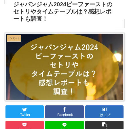
ジャパンジャム2024ビーファーストの
セトリやタイムテーブルは？感想レポ
ートも調査！
イベント
Twitter
Facebook
はてブ