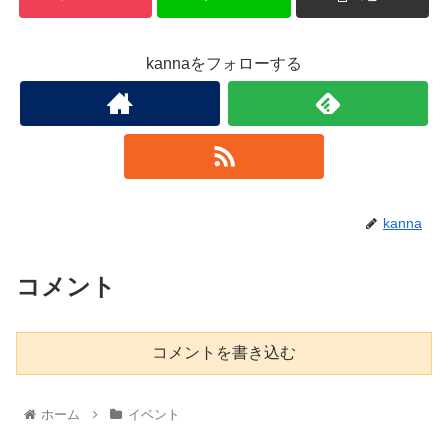
kannaをフォローする
kanna
コメント
コメントを書き込む
ホーム
イベント