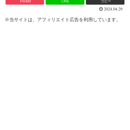
Pocket
LINE
コピー
2024.04.29
※当サイトは、アフィリエイト広告を利用しています。