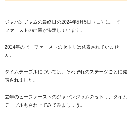
ジャパンジャムの最終日の2024年5月5日（日）に、ビー
ファーストの出演が決定しています。
2024年のビーファーストのセトリは発表されていませ
ん。
タイムテーブルについては、それぞれのステージごとに発
表されました。
去年のビーファーストのジャパンジャムのセトリ、タイム
テーブルも合わせてみてみましょう。