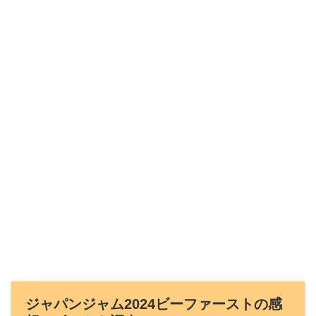
ジャパンジャム2024ビーファーストの感