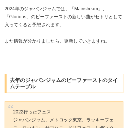
2024年のジャパンジャムでは、「Mainstream」、
「Glorious」のビーファーストの新しい曲がセトリとして
入ってくると予想されます。
また情報が分かりましたら、更新していきますね。
去年のジャパンジャムのビーファーストのタイ
ムテーブル
2022行ったフェス
ジャパンジャム、メトロック東京、ラッキーフェ
ス、ロッキン、サマソニ、ドリフェス、レディク