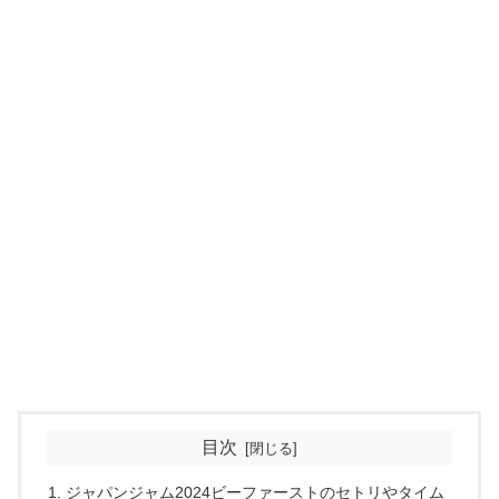
目次
ジャパンジャム2024ビーファーストのセトリやタイム