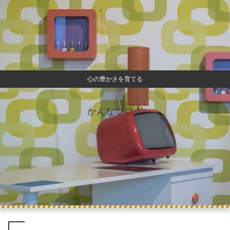
心の豊かさを育てる
かんなブログ