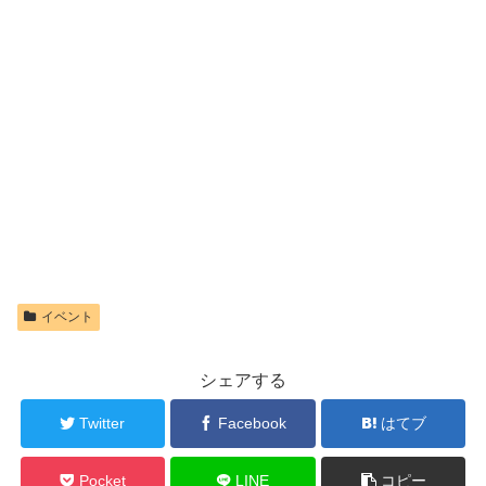
イベント
シェアする
Twitter
Facebook
はてブ
Pocket
LINE
コピー