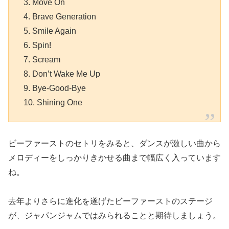
3. Move On
4. Brave Generation
5. Smile Again
6. Spin!
7. Scream
8. Don’t Wake Me Up
9. Bye-Good-Bye
10. Shining One
ビーファーストのセトリをみると、ダンスが激しい曲から
メロディーをしっかりきかせる曲まで幅広く入っています
ね。
去年よりさらに進化を遂げたビーファーストのステージ
が、ジャパンジャムではみられることと期待しましょう。