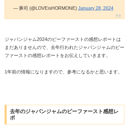
— 豚司 (@LOVEisHORMONE)
January 28, 2024
ジャパンジャム2024のビーファーストの感想レポートは
まだありませんので、去年行われたジャパンジャムのビー
ファーストの感想レポートをお伝えしていきます。
1年前の情報になりますので、参考になるかと思います。
去年のジャパンジャムのビーファースト感想レ
ポ