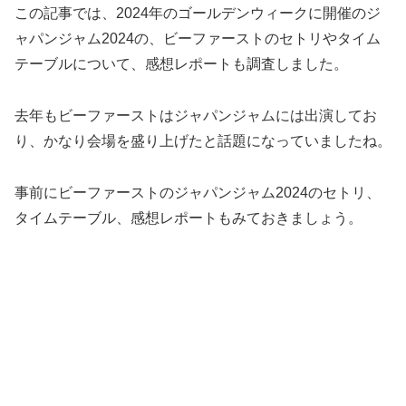
この記事では、2024年のゴールデンウィークに開催のジ
ャパンジャム2024の、ビーファーストのセトリやタイム
テーブルについて、感想レポートも調査しました。
去年もビーファーストはジャパンジャムには出演してお
り、かなり会場を盛り上げたと話題になっていましたね。
事前にビーファーストのジャパンジャム2024のセトリ、
タイムテーブル、感想レポートもみておきましょう。