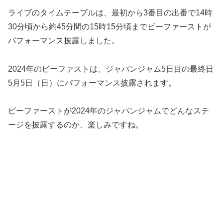
ライブのタイムテーブルは、最初から3番目の出番で14時
30分頃から約45分間の15時15分頃までビーファーストが
パフォーマンス披露しました。
2024年のビーファストは、ジャパンジャム5日目の最終日
5月5日（日）にパフォーマンス披露されます。
ビーファーストが2024年のジャパンジャムでどんなステ
ージを披露するのか、楽しみですね。