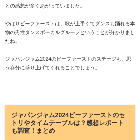
との感想が多くあがっていました。
やはりビーファーストは、歌が上手くてダンスも踊れる本
物の男性ダンスボーカルグループということが分かりまし
たね。
ジャパンジャム2024のビーファーストのステージも、思
う存分に盛り上げてくれることでしょう。
ジャパンジャム2024ビーファーストのセ
トリやタイムテーブルは？感想レポート
も調査！まとめ