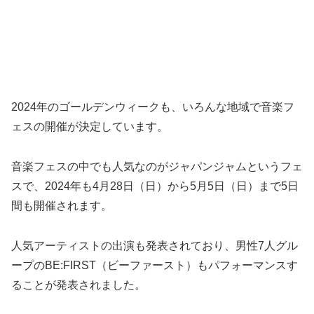
2024年のゴールデンウィークも、いろんな地域で音楽フ
ェスの開催が決定しています。
音楽フェスの中でも人気なのがジャパンジャムというフェ
スで、2024年も4月28日（日）から5月5日（日）まで5日
間も開催されます。
人気アーティストの出演も発表されており、男性7人グル
ープのBE:FIRST（ビーファースト）もパフォーマンスす
ることが発表されました。