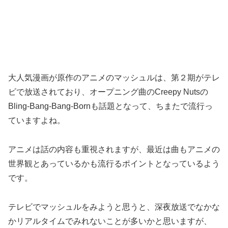
大人気漫画が原作のアニメのマッシュルは、第２期がテレ
ビで放送されており、オープニング曲のCreepy Nutsの
Bling-Bang-Bang-Bornも話題となって、ちまたで流行っ
ていますよね。
アニメは話の内容も重視されますが、最近は曲もアニメの
世界観とあっているかも流行るポイントとなっているよう
です。
テレビでマッシュルをみようと思うと、深夜放送でなかな
かリアルタイムでみれないことが多いかと思いますが、