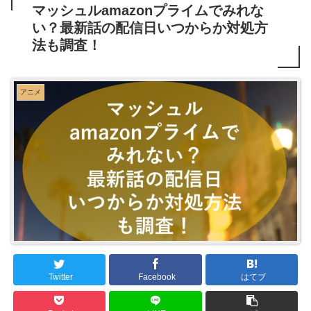
マッシュルamazonプライムでみれな
い？最新話の配信日いつからか対処方
法も調査！
アニメ
Twitter
Facebook
はてブ