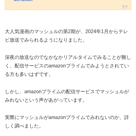
大人気漫画のマッシュルの第2期が、2024年1月からテレ
ビ放送でみられるようになりました。
深夜の放送なのでなかなかリアルタイムでみることが難し
く、配信サービスのamazonプライムでみようとされてい
る方も多いはずです。
しかし、amazonプライムの配信サービスでマッシュルが
みれないという声があがっています。
実際にマッシュルがamazonプライムでみれないのか、詳
しく調べました。