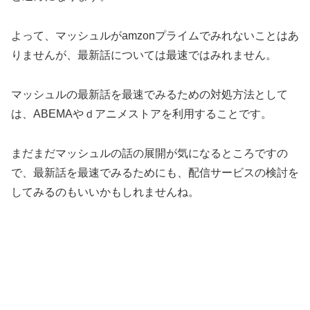
よって、マッシュルがamzonプライムでみれないことはあ
りませんが、最新話については最速ではみれません。
マッシュルの最新話を最速でみるための対処方法として
は、ABEMAやｄアニメストアを利用することです。
まだまだマッシュルの話の展開が気になるところですの
で、最新話を最速でみるためにも、配信サービスの検討を
してみるのもいいかもしれませんね。