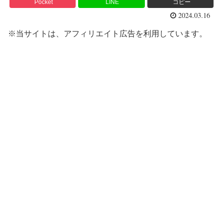
Pocket
LINE
コピー
2024.03.16
※当サイトは、アフィリエイト広告を利用しています。