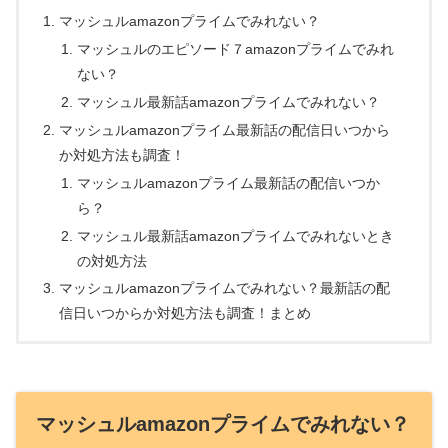
マッシュルamazonプライムでみれない？
マッシュルのエピソード７amazonプライムでみれ
ない？
マッシュル最新話amazonプライムでみれない？
マッシュルamazonプライム最新話の配信日いつから
か対処方法も調査！
マッシュルamazonプライム最新話の配信いつか
ら？
マッシュル最新話amazonプライムでみれないとき
の対処方法
マッシュルamazonプライムでみれない？最新話の配
信日いつからか対処方法も調査！まとめ
マッシュルamazonプライムでみれない？