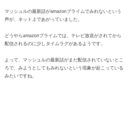
マッシュルの最新話がamazonプライムでみれないという
声が、ネット上であがっていました。
どうやらamazonプライムでは、テレビ放送がされてから
配信されるのに少しタイムラグがあるようです。
よって、マッシュルの最新話がまだ配信されていないとこ
ろで、みようとしてもみれないという現象が起こっている
みたいですね。