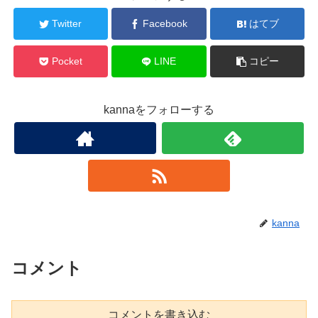
Twitter
Facebook
はてブ
Pocket
LINE
コピー
kannaをフォローする
kanna
コメント
コメントを書き込む