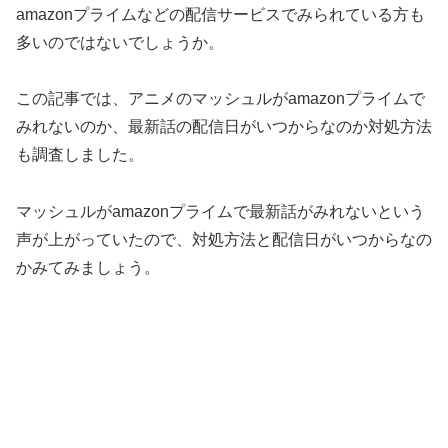
amazonプライムなどの配信サービスでみられている方も
多いのではないでしょうか。
この記事では、アニメのマッシュルがamazonプライムで
みれないのか、最新話の配信日がいつからなのか対処方法
も調査しました。
マッシュルがamazonプライムで最新話がみれないという
声が上がっていたので、対処方法と配信日がいつからなの
かみてみましょう。