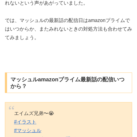
れないという声があがっていました。
では、マッシュルの最新話の配信日はamazonプライムで
はいつからか、またみれないときの対処方法も合わせてみ
てみましょう。
マッシュルamazonプライム最新話の配信いつ
から？
エイムズ兄弟〜😭
#イラスト
#マッシュル