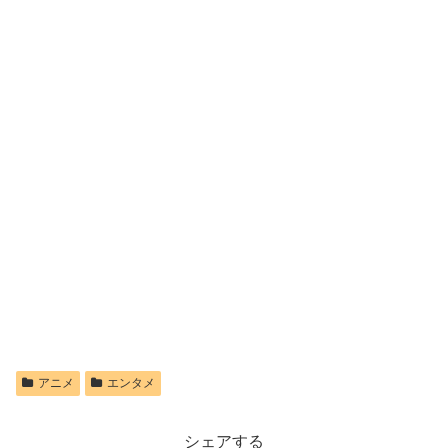
アニメ
エンタメ
シェアする