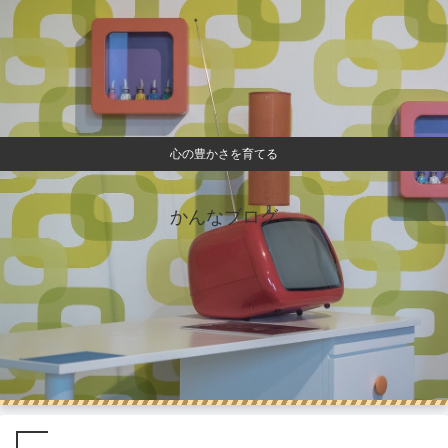
心の豊かさを育てる
かんなブログ