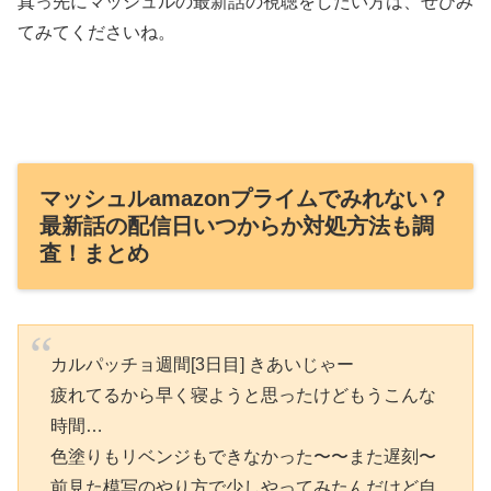
真っ先にマッシュルの最新話の視聴をしたい方は、ぜひみ
てみてくださいね。
マッシュルamazonプライムでみれない？
最新話の配信日いつからか対処方法も調
査！まとめ
カルパッチョ週間[3日目] きあいじゃー
疲れてるから早く寝ようと思ったけどもうこんな
時間…
色塗りもリベンジもできなかった〜〜また遅刻〜
前見た模写のやり方で少しやってみたんだけど自