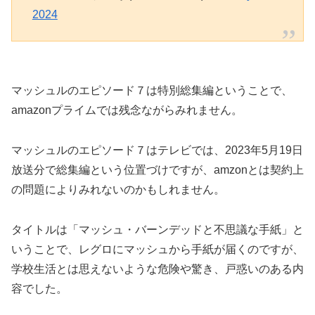
2024
マッシュルのエピソード７は特別総集編ということで、
amazonプライムでは残念ながらみれません。
マッシュルのエピソード７はテレビでは、2023年5月19日
放送分で総集編という位置づけですが、amzonとは契約上
の問題によりみれないのかもしれません。
タイトルは「マッシュ・バーンデッドと不思議な手紙」と
いうことで、レグロにマッシュから手紙が届くのですが、
学校生活とは思えないような危険や驚き、戸惑いのある内
容でした。