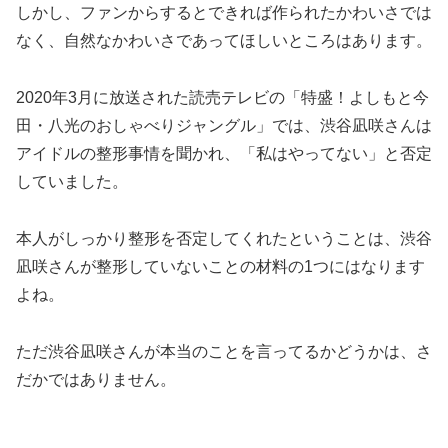
しかし、ファンからするとできれば作られたかわいさでは
なく、自然なかわいさであってほしいところはあります。
2020年3月に放送された読売テレビの「特盛！よしもと今
田・八光のおしゃべりジャングル」では、渋谷凪咲さんは
アイドルの整形事情を聞かれ、「私はやってない」と否定
していました。
本人がしっかり整形を否定してくれたということは、渋谷
凪咲さんが整形していないことの材料の1つにはなります
よね。
ただ渋谷凪咲さんが本当のことを言ってるかどうかは、さ
だかではありません。