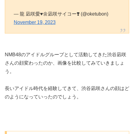
— 龍 凪咲愛♥️🌼凪咲サイコー❣️ (@oketubon)
November 19, 2023
NMB48のアイドルグループとして活動してきた渋谷凪咲
さんの顔変わったのか、画像を比較してみていきましょ
う。
長いアイドル時代を経験してきて、渋谷凪咲さんの顔はど
のようになっていったのでしょう。