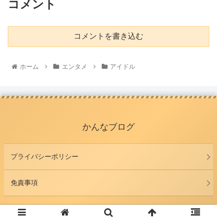
コメント
コメントを書き込む
ホーム
エンタメ
アイドル
かんなブログ
プライバシーポリシー
免責事項