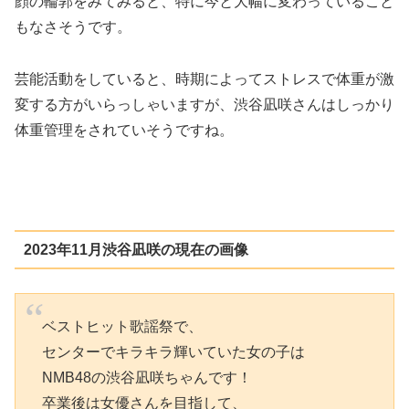
顔の輪郭をみてみると、特に今と大幅に変わっていること
もなさそうです。
芸能活動をしていると、時期によってストレスで体重が激
変する方がいらっしゃいますが、渋谷凪咲さんはしっかり
体重管理をされていそうですね。
2023年11月渋谷凪咲の現在の画像
ベストヒット歌謡祭で、
センターでキラキラ輝いていた女の子は
NMB48の渋谷凪咲ちゃんです！
卒業後は女優さんを目指して、