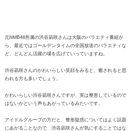
元NMB48所属の渋谷凪咲さんは大阪のバラエティ番組か
ら、最近ではゴールデンタイムの全国放送のバラエティな
ど、どんどん活躍の場を広げていっていますね。
渋谷凪咲さんのかわいらしい笑顔をみると、癒されると思
われる方も多いでしょう。
かわいらしい渋谷凪咲さんですが、実は整形しているので
はないかという声もあがっているみたいです。
アイドルグループの方だと、整形疑惑についてはよく話題
にあがることなので、渋谷凪咲さんが気にすることではな