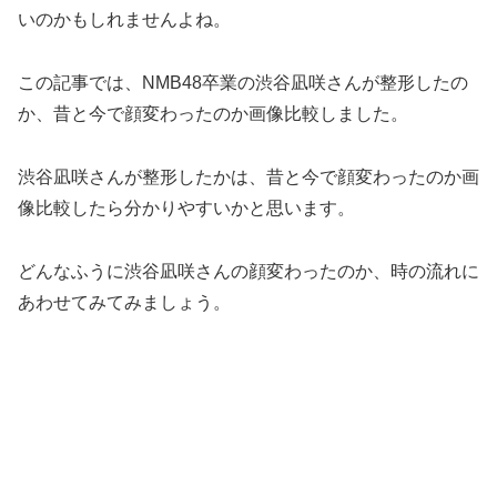
いのかもしれませんよね。
この記事では、NMB48卒業の渋谷凪咲さんが整形したの
か、昔と今で顔変わったのか画像比較しました。
渋谷凪咲さんが整形したかは、昔と今で顔変わったのか画
像比較したら分かりやすいかと思います。
どんなふうに渋谷凪咲さんの顔変わったのか、時の流れに
あわせてみてみましょう。