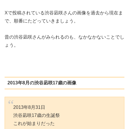
Xで投稿されている渋谷凪咲さんの画像を過去から現在ま
で、順番にたどっていきましょう。
昔の渋谷凪咲さんがみられるのも、なかなかないことでし
ょう。
2013年8月の渋谷凪咲17歳の画像
2013年8月31日
渋谷凪咲17歳の生誕祭
これが始まりだった