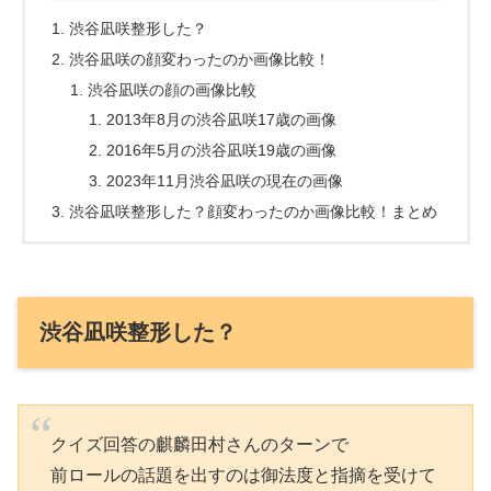
渋谷凪咲整形した？
渋谷凪咲の顔変わったのか画像比較！
渋谷凪咲の顔の画像比較
2013年8月の渋谷凪咲17歳の画像
2016年5月の渋谷凪咲19歳の画像
2023年11月渋谷凪咲の現在の画像
渋谷凪咲整形した？顔変わったのか画像比較！まとめ
渋谷凪咲整形した？
クイズ回答の麒麟田村さんのターンで
前ロールの話題を出すのは御法度と指摘を受けて