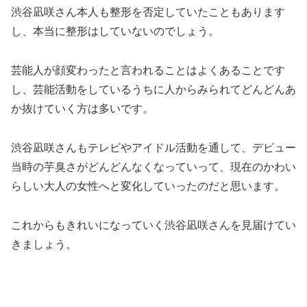
渋谷凪咲さん本人も整形を否定していたこともあります
し、本当に整形はしていないのでしょう。
芸能人が顔変わったと言われることはよくあることです
し、芸能活動をしているうちに人からみられてどんどんあ
か抜けていく方は多いです。
渋谷凪咲さんもテレビやアイドル活動を通して、デビュー
当時の芋臭さがどんどんなくなっていって、現在のかわい
らしい大人の女性へと変化していったのだと思います。
これからもきれいになっていく渋谷凪咲さんを見届けてい
きましょう。