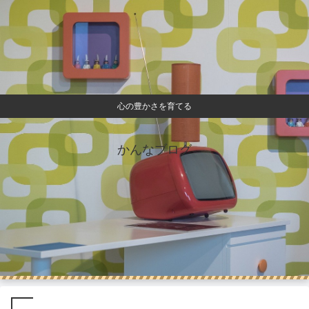
心の豊かさを育てる
かんなブログ