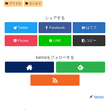
アイドル
エンタメ
シェアする
Twitter
Facebook
はてブ
Pocket
LINE
コピー
kannaをフォローする
kanna