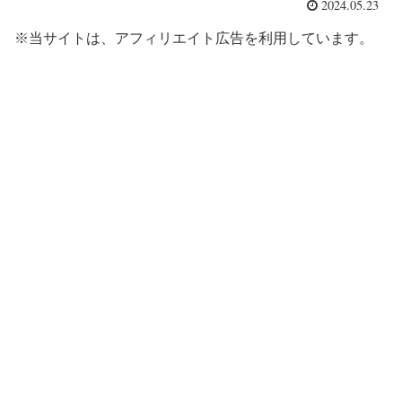
2024.05.23
※当サイトは、アフィリエイト広告を利用しています。